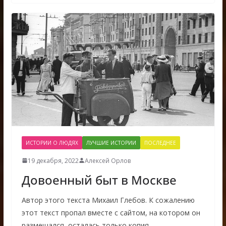
ИСТОРИИ О ЛЮДЯХ
ЛУЧШИЕ ИСТОРИИ
ПОСЛЕДНЕЕ
19 декабря, 2022
Алексей Орлов
Довоенный быт в Москве
Автор этого текста Михаил Глебов. К сожалению
этот текст пропал вместе с сайтом, на котором он
размещался, осталась только копия