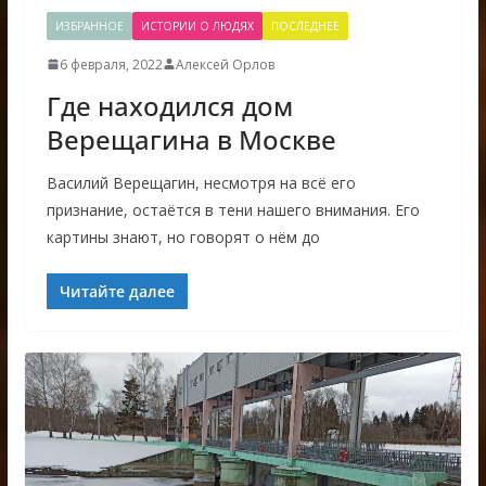
ИЗБРАННОЕ
ИСТОРИИ О ЛЮДЯХ
ПОСЛЕДНЕЕ
6 февраля, 2022
Алексей Орлов
Где находился дом
Верещагина в Москве
Василий Верещагин, несмотря на всё его
признание, остаётся в тени нашего внимания. Его
картины знают, но говорят о нём до
Читайте далее