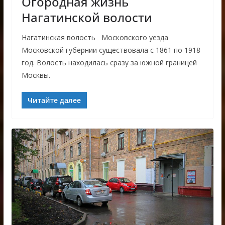
Огородная жизнь
Нагатинской волости
Нагатинская волость Московского уезда
Московской губернии существовала с 1861 по 1918
год. Волость находилась сразу за южной границей
Москвы.
Читайте далее