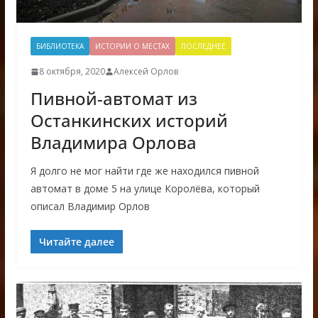
БИБЛИОТЕКА
ИСТОРИИ О МЕСТАХ
ПОСЛЕДНЕЕ
8 октября, 2020
Алексей Орлов
Пивной-автомат из
Останкинских историй
Владимира Орлова
Я долго не мог найти где же находился пивной
автомат в доме 5 на улице Королёва, который
описал Владимир Орлов
Читайте далее