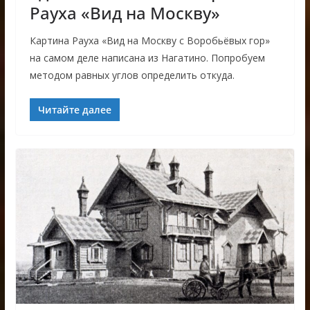
Рауха «Вид на Москву»
Картина Рауха «Вид на Москву с Воробьёвых гор»
на самом деле написана из Нагатино. Попробуем
методом равных углов определить откуда.
Читайте далее