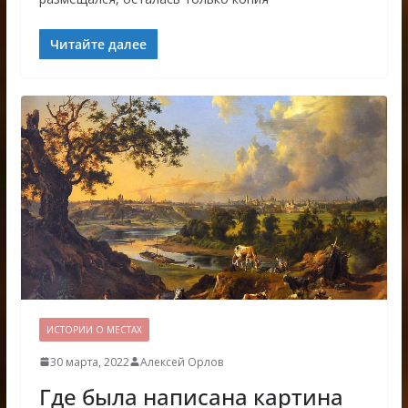
Читайте далее
ИСТОРИИ О МЕСТАХ
30 марта, 2022
Алексей Орлов
Где была написана картина