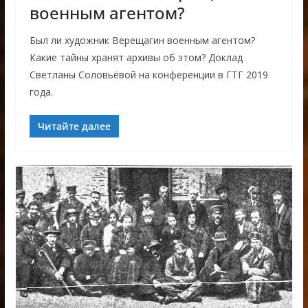
военным агентом?
Был ли художник Верещагин военным агентом?
Какие тайны хранят архивы об этом? Доклад
Светланы Соловьёвой на конференции в ГТГ 2019
года.
Читайте далее