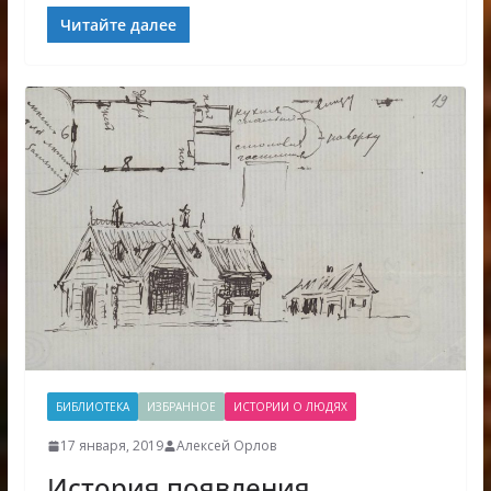
Читайте далее
БИБЛИОТЕКА
ИЗБРАННОЕ
ИСТОРИИ О ЛЮДЯХ
17 января, 2019
Алексей Орлов
История появления