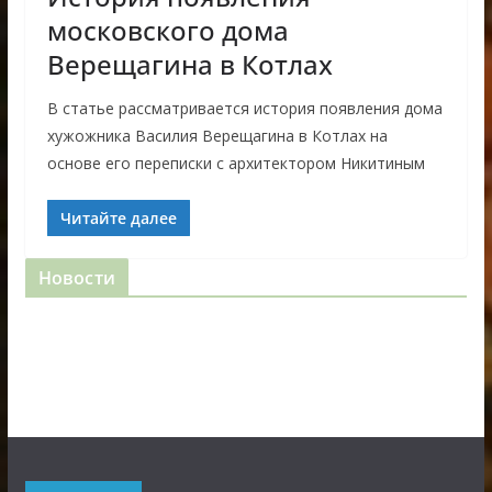
московского дома
Верещагина в Котлах
В статье рассматривается история появления дома
хужожника Василия Верещагина в Котлах на
основе его переписки с архитектором Никитиным
Читайте далее
Новости