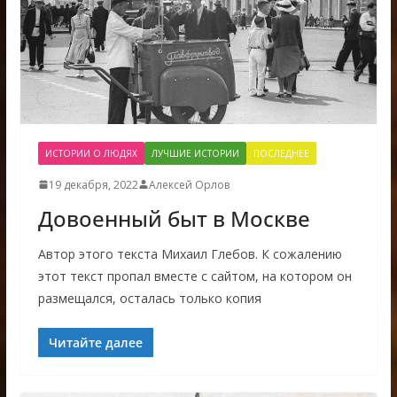
ИСТОРИИ О ЛЮДЯХ
ЛУЧШИЕ ИСТОРИИ
ПОСЛЕДНЕЕ
19 декабря, 2022
Алексей Орлов
Довоенный быт в Москве
Автор этого текста Михаил Глебов. К сожалению
этот текст пропал вместе с сайтом, на котором он
размещался, осталась только копия
Читайте далее