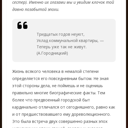
сестер). Именно их глазами мы и увидим клочок той
давно позабытой эпохи.
Тридцатых годов неуют,
Уклад коммунальной квартиры, —
Теперь уже так не живут.
(А.Городницкий)
Жизнь всякого человека в немалой степени
определяется его повседневным бытом. Не зная
этой стороны дела, не поймешь и не оценишь
правильно многие биографические факты. Тем
более что предвоенный городской быт
кардинально отличался от сегодняшнего, равно как
и от предшествовавшего ему дореволюционного.
Это была встреча двух совершенно разных эпох