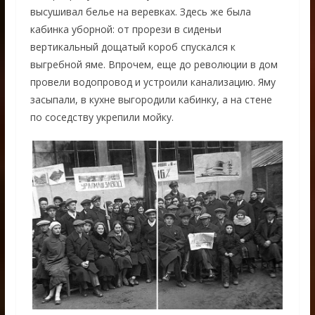
высушивал белье на веревках. Здесь же была
кабинка уборной: от прорези в сиденьи
вертикальный дощатый короб спускался к
выгребной яме. Впрочем, еще до революции в дом
провели водопровод и устроили канализацию. Яму
засыпали, в кухне выгородили кабинку, а на стене
по соседству укрепили мойку.