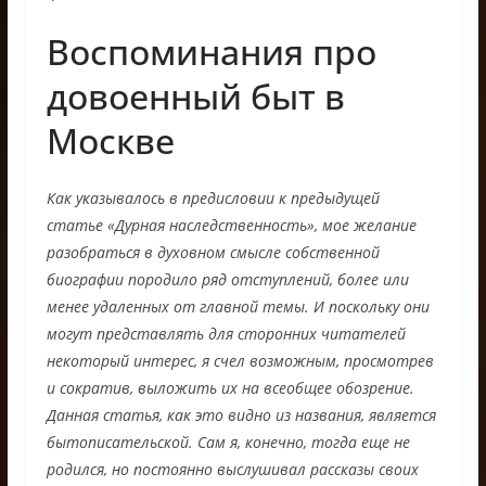
Воспоминания про
довоенный быт в
Москве
Как указывалось в предисловии к предыдущей
статье «Дурная наследственность», мое желание
разобраться в духовном смысле собственной
биографии породило ряд отступлений, более или
менее удаленных от главной темы. И поскольку они
могут представлять для сторонних читателей
некоторый интерес, я счел возможным, просмотрев
и сократив, выложить их на всеобщее обозрение.
Данная статья, как это видно из названия, является
бытописательской. Сам я, конечно, тогда еще не
родился, но постоянно выслушивал рассказы своих