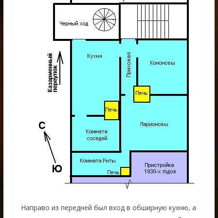
Направо из передней был вход в обширную кухню, а