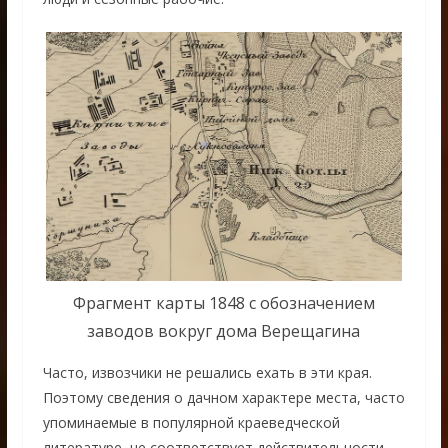
Фрагмент карты 1848 с обозначением
заводов вокруг дома Верещагина
Часто, извозчики не решались ехать в эти края.
Поэтому сведения о дачном характере места, часто
упоминаемые в популярной краеведческой
литературе, не соответствует действительности.