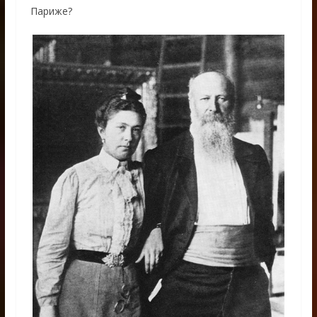
Париже?