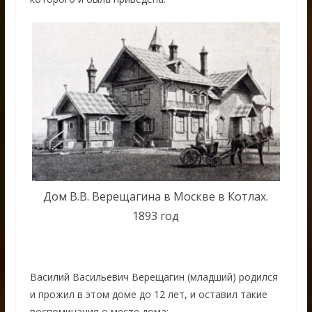
Дом В.В. Верещагина в Москве в Котлах.
1893 год
Василий Васильевич Верещагин (младший) родился
и прожил в этом доме до 12 лет, и оставил такие
воспоминания о месте дома: