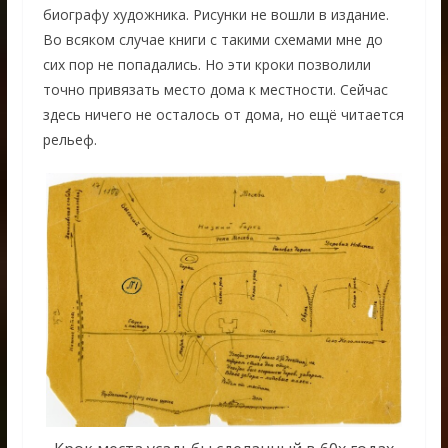
биографу художника. Рисунки не вошли в издание.
Во всяком случае книги с такими схемами мне до
сих пор не попадались. Но эти кроки позволили
точно привязать место дома к местности. Сейчас
здесь ничего не осталось от дома, но ещё читается
рельеф.