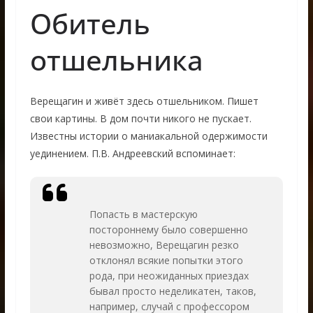
Обитель
отшельника
Верещагин и живёт здесь отшельником. Пишет
свои картины. В дом почти никого не пускает.
Известны истории о маниакальной одержимости
уединением. П.В. Андреевский вспоминает:
Попасть в мастерскую
постороннему было совершенно
невозможно, Верещагин резко
отклонял всякие попытки этого
рода, при неожиданных приездах
бывал просто неделикатен, таков,
например, случай с профессором