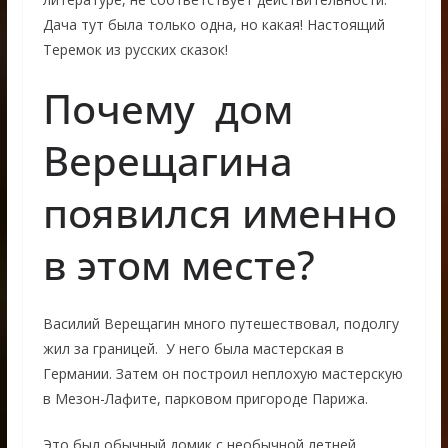
Дача тут была только одна, но какая! Настоящий
Теремок из русских сказок!
Почему дом
Верещагина
появился именно
в этом месте?
Василий Верещагин много путешествовал, подолгу
жил за границей. У него была мастерская в
Германии. Затем он построил неплохую мастерскую
в Мезон-Лафите, парковом пригороде Парижа.
Это был обычный домик с необычной летней