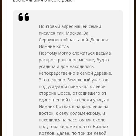
Почтовый адрес нашей семьи
писался так: Москва. За
Серпуховской заставой. Деревня
Нижние Котлы.
Поэтому могло сложиться весьма
распространенное мнение, будто
усадьба и дом находились
непосредственно в самой деревне.
Это неверно. Земельный участок
под усадьбой примыкал к левой
стороне шоссе, отходившего от
единственной в то время улицы в
Нижних Котлах в направлении на
восток, к селу Коломенскому, и
находился на расстоянии около
полутора километров от Нижних
Котлов. Далее, по той же левой