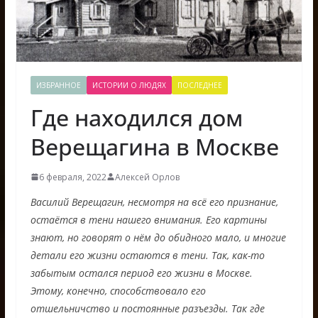
ИЗБРАННОЕ
ИСТОРИИ О ЛЮДЯХ
ПОСЛЕДНЕЕ
Где находился дом
Верещагина в Москве
6 февраля, 2022
Алексей Орлов
Василий Верещагин, несмотря на всё его признание,
остаётся в тени нашего внимания. Его картины
знают, но говорят о нём до обидного мало, и многие
детали его жизни остаются в тени. Так, как-то
забытым остался период его жизни в Москве.
Этому, конечно, способствовало его
отшельничство и постоянные разъезды. Так где