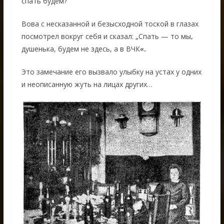
спать будем?
Вова с несказанной и безысходной тоской в глазах
посмотрел вокруг себя и сказал: „Спать — то мы
,
душенька, будем не здесь, а в ВЧК
«.
Это замечание его вызвало улыбку на устах у одних
и неописанную жуть на лицах других…