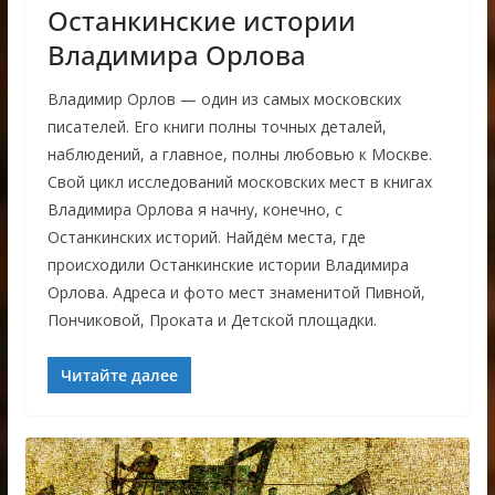
Останкинские истории
Владимира Орлова
Владимир Орлов — один из самых московских
писателей. Его книги полны точных деталей,
наблюдений, а главное, полны любовью к Москве.
Свой цикл исследований московских мест в книгах
Владимира Орлова я начну, конечно, с
Останкинских историй. Найдём места, где
происходили Останкинские истории Владимира
Орлова. Адреса и фото мест знаменитой Пивной,
Пончиковой, Проката и Детской площадки.
Читайте далее