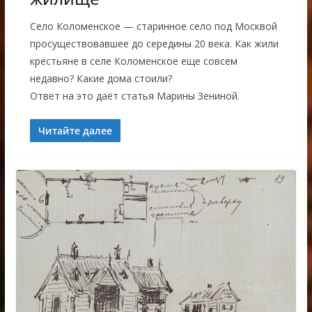
Село Коломенское — старинное село под Москвой
просуществовавшее до середины 20 века. Как жили
крестьяне в селе Коломенское еще совсем
недавно? Какие дома стоили?
Ответ на это даёт статья Марины Зениной.
Читайте далее