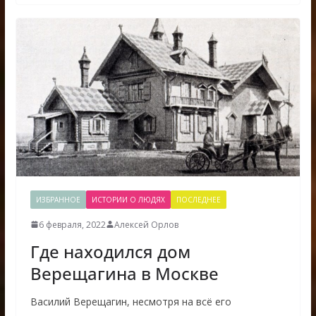
ИЗБРАННОЕ
ИСТОРИИ О ЛЮДЯХ
ПОСЛЕДНЕЕ
6 февраля, 2022
Алексей Орлов
Где находился дом
Верещагина в Москве
Василий Верещагин, несмотря на всё его