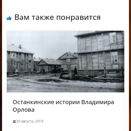
Вам также понравится
Останкинские истории Владимира
Орлова
30 августа, 2019