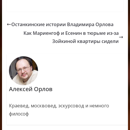
Останкинские истории Владимира Орлова
Как Мариенгоф и Есенин в тюрьме из-за
Зойкиной квартиры сидели
Алексей Орлов
Краевед, москвовед, эскурсовод и немного
философ