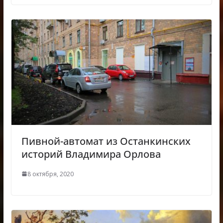
Пивной-автомат из Останкинских
историй Владимира Орлова
8 октября, 2020