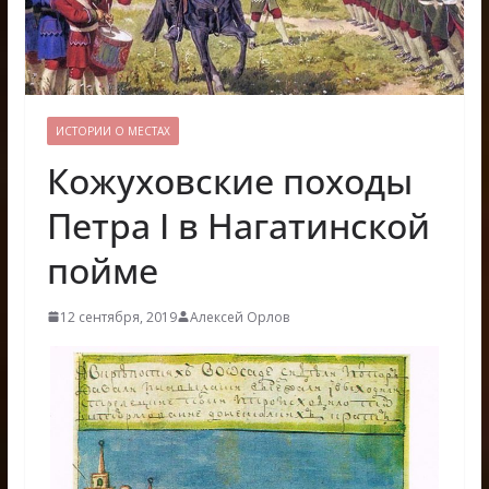
ИСТОРИИ О МЕСТАХ
Кожуховские походы
Петра I в Нагатинской
пойме
12 сентября, 2019
Алексей Орлов