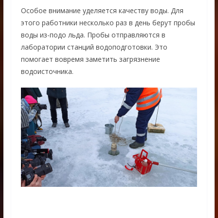
Особое внимание уделяется качеству воды. Для
этого работники несколько раз в день берут пробы
воды из-подо льда. Пробы отправляются в
лаборатории станций водоподготовки. Это
помогает вовремя заметить загрязнение
водоисточника.