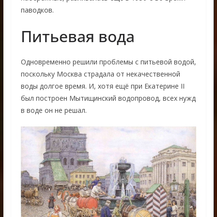
паводков.
Питьевая вода
Одновременно решили проблемы с питьевой водой,
поскольку Москва страдала от некачественной
воды долгое время. И, хотя ещё при Екатерине II
был построен Мытищинский водопровод, всех нужд
в воде он не решал.