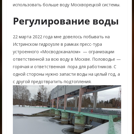
использовать больше воду Москворецкой системы.
Регулирование воды
22 марта 2022 года мне довелось побывать на
Истринском гидроузле в рамках пресс-тура
устроенного «Мосводоканалом» — огранизации
ответственной за всю воду в Москве. Половодье —
горячая и ответственная пора для работников. С
одной стороны нужно запасти воды на целый год, а
с другой предотвратить подтопления.