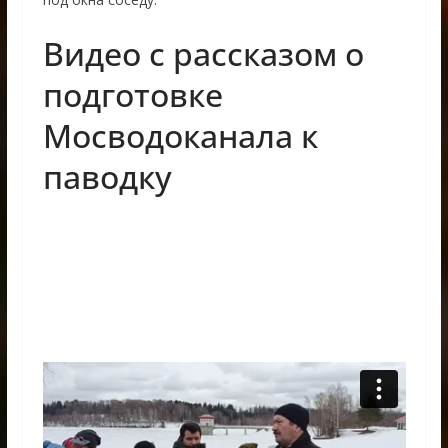
Видео с рассказом о
подготовке
Мосводоканала к
паводку