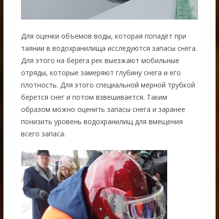
Для оценки объемов воды, которая попадёт при
таянии в водохранилища исследуются запасы снега.
Для этого на берега рек выезжают мобильные
отряды, которые замеряют глубину снега и его
плотность. Для этого специальной мерной трубкой
берется снег и потом взвешивается. Таким
образом можно оценить запасы снега и заранее
понизить уровень водохранилищ для вмещения
всего запаса.