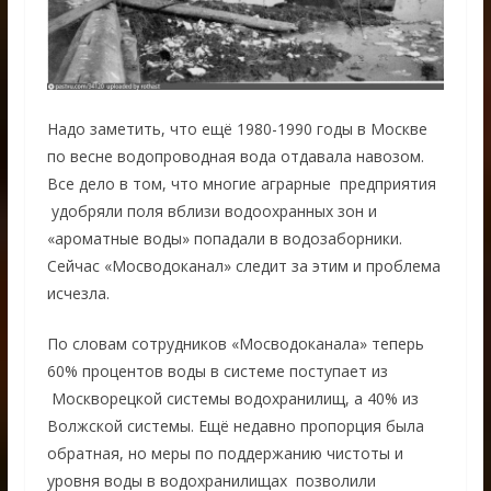
Надо заметить, что ещё 1980-1990 годы в Москве
по весне водопроводная вода отдавала навозом.
Все дело в том, что многие аграрные предприятия
удобряли поля вблизи водоохранных зон и
«ароматные воды» попадали в водозаборники.
Сейчас «Мосводоканал» следит за этим и проблема
исчезла.
По словам сотрудников «Мосводоканала» теперь
60% процентов воды в системе поступает из
Москворецкой системы водохранилищ, а 40% из
Волжской системы. Ещё недавно пропорция была
обратная, но меры по поддержанию чистоты и
уровня воды в водохранилищах позволили