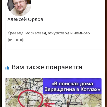
Алексей Орлов
Краевед, москвовед, эскурсовод и немного
философ
Вам также понравится