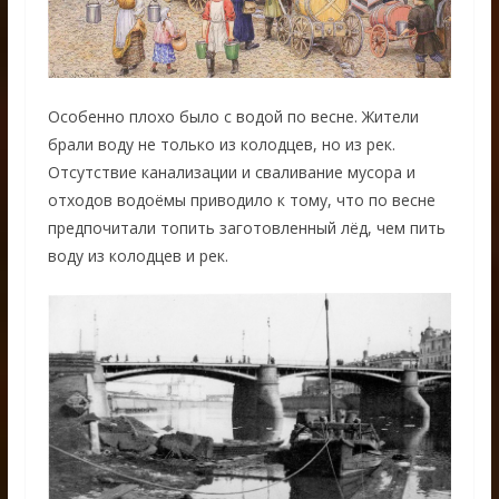
Особенно плохо было с водой по весне. Жители
брали воду не только из колодцев, но из рек.
Отсутствие канализации и сваливание мусора и
отходов водоёмы приводило к тому, что по весне
предпочитали топить заготовленный лёд, чем пить
воду из колодцев и рек.