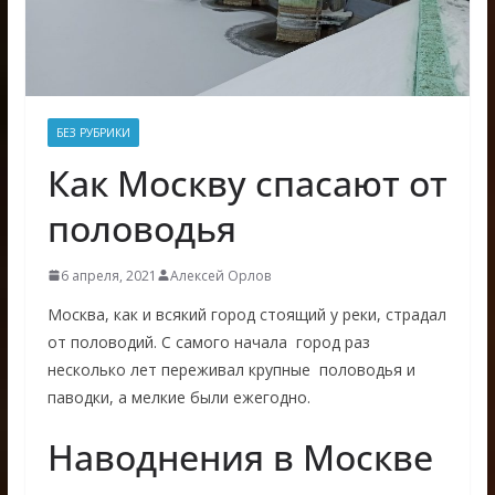
БЕЗ РУБРИКИ
Как Москву спасают от
половодья
6 апреля, 2021
Алексей Орлов
Москва, как и всякий город стоящий у реки, страдал
от половодий. С самого начала город раз
несколько лет переживал крупные половодья и
паводки, а мелкие были ежегодно.
Наводнения в Москве