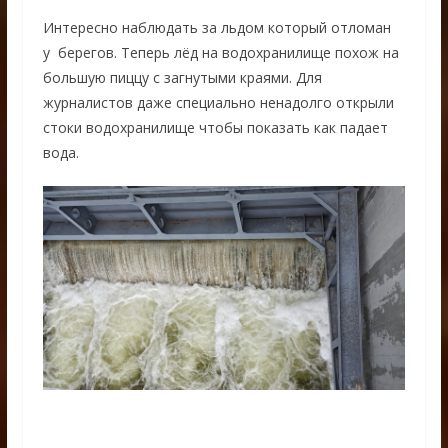
Интересно наблюдать за льдом который отломан
у берегов. Теперь лёд на водохранилище похож на
большую пиццу с загнутыми краями. Для
журналистов даже специально ненадолго открыли
стоки водохранилище чтобы показать как падает
вода.