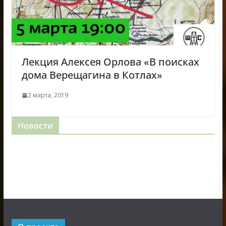
Лекция Алексея Орлова «В поисках
дома Верещагина в Котлах»
2 марта, 2019
Новости